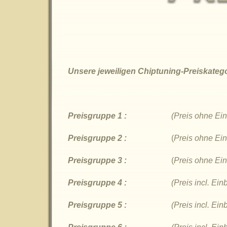
Unsere jeweiligen Chiptuning-Preiskatego
Preisgruppe 1 :
(Preis ohne Ei
Preisgruppe 2 :
(
Preis ohne Ein
Preisgruppe 3 :
(
Preis ohne Ein
Preisgruppe 4 :
(Preis incl. Ei
Preisgruppe 5 :
(Preis incl. Ei